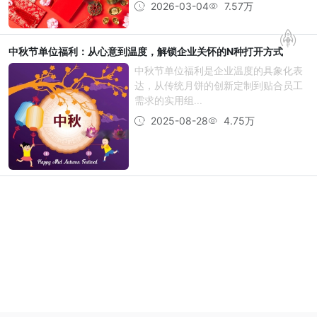
2026-03-04
7.57万
中秋节单位福利：从心意到温度，解锁企业关怀的N种打开方式
中秋节单位福利是企业温度的具象化表
达，从传统月饼的创新定制到贴合员工
需求的实用组...
2025-08-28
4.75万