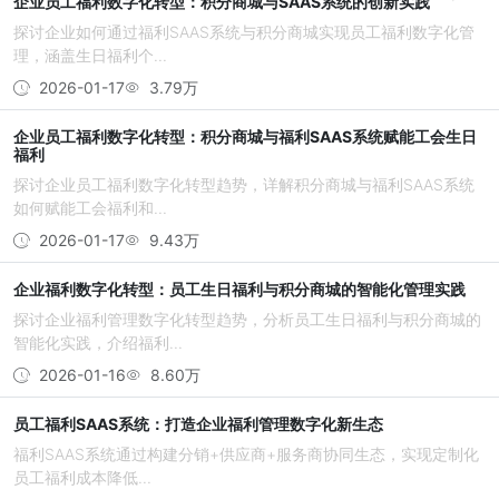
企业员工福利数字化转型：积分商城与SAAS系统的创新实践
探讨企业如何通过福利SAAS系统与积分商城实现员工福利数字化管
理，涵盖生日福利个...
2026-01-17
3.79万
企业员工福利数字化转型：积分商城与福利SAAS系统赋能工会生日
福利
探讨企业员工福利数字化转型趋势，详解积分商城与福利SAAS系统
如何赋能工会福利和...
2026-01-17
9.43万
企业福利数字化转型：员工生日福利与积分商城的智能化管理实践
探讨企业福利管理数字化转型趋势，分析员工生日福利与积分商城的
智能化实践，介绍福利...
2026-01-16
8.60万
员工福利SAAS系统：打造企业福利管理数字化新生态
福利SAAS系统通过构建分销+供应商+服务商协同生态，实现定制化
员工福利成本降低...