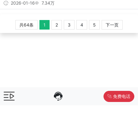
2026-01-16
7.34万
共64条
1
2
3
4
5
下一页
免费电话