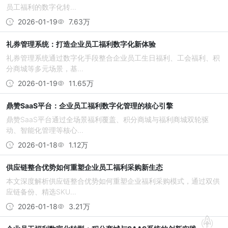
员工福利的数字化转...
2026-01-19
7.63万
礼券管理系统：打造企业员工福利数字化新体验
礼券管理系统通过数字化手段整合企业员工生日福利、工会福利、积
分商城等多元场景，基...
2026-01-19
11.65万
鼎赞SaaS平台：企业员工福利数字化管理的核心引擎
鼎赞SaaS平台通过全场景福利覆盖、积分商城与福利商城双轮驱
动、智能化管理等核心...
2026-01-18
1.12万
供应链整合优势如何重塑企业员工福利采购新生态
本文深度解析供应链整合优势如何重塑企业福利采购模式，通过双供
应链备份、精选SKU...
2026-01-18
3.21万