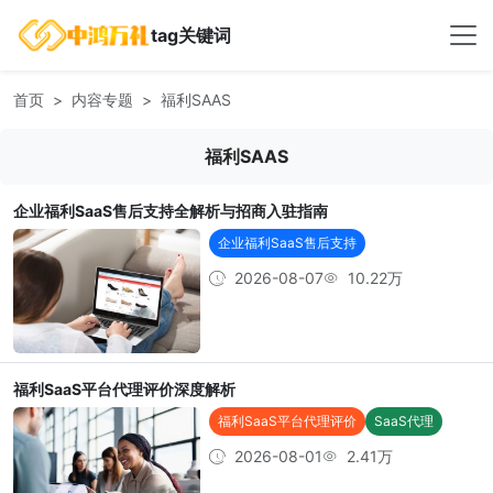
tag关键词
首页
内容专题
福利SAAS
福利SAAS
企业福利SaaS售后支持全解析与招商入驻指南
企业福利SaaS售后支持
2026-08-07
10.22万
福利SaaS平台代理评价深度解析
福利SaaS平台代理评价
SaaS代理
2026-08-01
2.41万