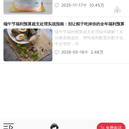
2025-11-17
10.45万
端午节福利预算超支处理实战指南：别让粽子吃掉你的全年福利预算
端午节福利预算超支处理如何破解？从
分散采购溢价、弹性福利配置到数字化
中台管控，详...
2026-05-16
2.48万
免费电话