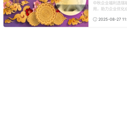
中秋企业福利选瑞
用，助力企业优化成
2025-08-27 11