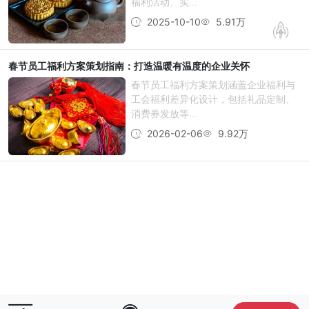
福利活动、实...
2025-10-10
5.91万
春节员工福利方案策划指南：打造温暖有温度的企业关怀
春节员工福利方案策划涵盖企业福利与
工会福利差异化设计，包括礼品定制、
消费券发放等...
2026-02-06
9.92万