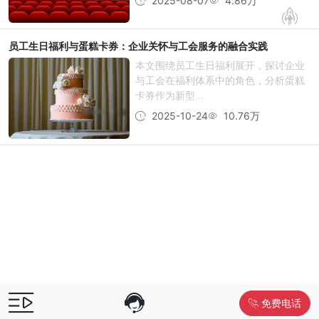
2025-08-07
4.86万
员工生日福利与蛋糕卡券：企业关怀与工会服务的融合实践
本文围绕员工生日福利展开，探讨企业
与工会在福利体系中的角色，分析蛋糕
卡券作为新型...
2025-10-24
10.76万
免费电话