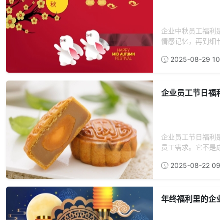
企业中秋员工福利
情感记忆，再到细节
2025-08-29 10
企业员工节日福
企业员工节日福利
员工需求。它不是
2025-08-22 09
年终福利里的企