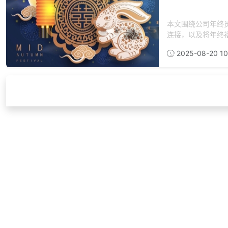
本文围绕公司年终
连接，以及将年终福
2025-08-20 10