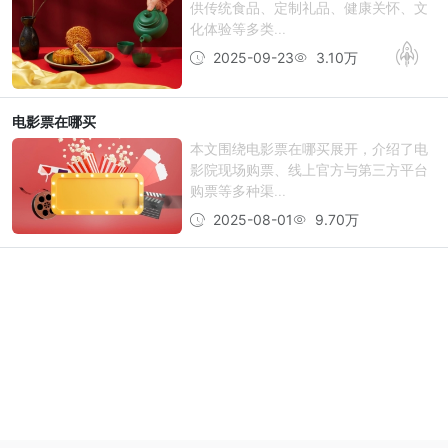
供传统食品、定制礼品、健康关怀、文
化体验等多类...
2025-09-23
3.10万
电影票在哪买
本文围绕电影票在哪买展开，介绍了电
影院现场购票、线上官方与第三方平台
购票等多种渠...
2025-08-01
9.70万