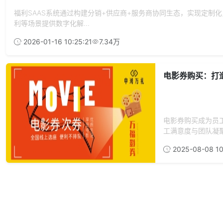
福利SAAS系统通过构建分销+供应商+服务商协同生态，实现定
利等场景提供数字化解...
2026-01-16 10:25:21
7.34万
电影券购买：打
电影券购买成为员
工满意度与团队凝
2025-08-08 10