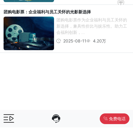
团购电影票：企业福利与员工关怀的光影新选择
团购电影票作为企业福利与员工关怀的
新选择，兼具性价比与娱乐性。助力工
会福利创新，...
2025-08-11
4.20万
免费电话