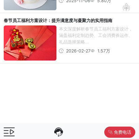
2025-11-06
5.80万
春节员工福利方案设计：提升满意度与凝聚力的实用指南
本文深度解析春节员工福利方案设计，
涵盖福利定制趋势、工会消费券运作、
礼品选择策略...
2026-02-27
1.57万
免费电话