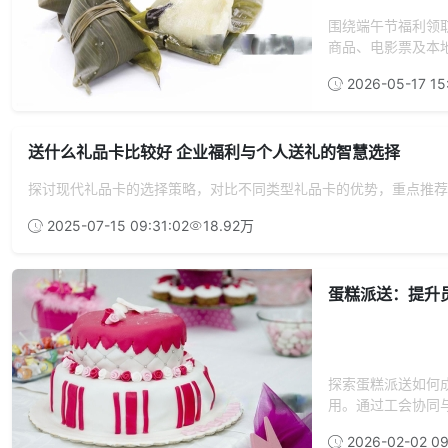
围绕端午节福利领
商品、电影票及本地
2026-05-17 15
送什么礼品卡比较好 企业福利与个人送礼的智慧选择
探讨现代礼品卡的选择策略，对比不同类型礼品卡的优势，重点推荐
2025-07-15 09:31:02
18.92万
蛋糕派送：提升
探索蛋糕派送如何
用。通过工会协同与
2026-02-02 09