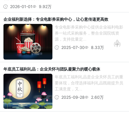
2026-01-01
9.92万
企业福利新选择：专业电影券采购中心，让心意传递更高效
专业电影券采购中心提供企业福利电影
券一站式采购服务，整合全国院线资
源，支持批量定...
2025-07-30
8.33万
年底员工福利礼品：企业关怀与团队凝聚力的暖心载体
年底员工福利礼品是企业关怀员工的重
要体现，合理选择福利礼品既能提升员
工满意度，又...
2025-09-28
2.60万