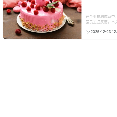
在企业福利体系中
强员工归属感。本文
2025-12-23 12