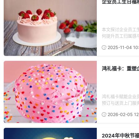
企业员工生日福
本文探讨企业员工
何提升员工归属感
2025-11-04 10
鸿礼福卡：重塑
鸿礼福卡赋能企业
预订与送货上门服务
2026-02-05 12
2024年中秋