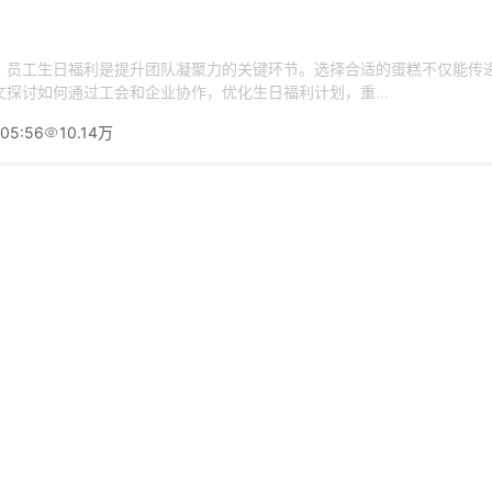
，员工生日福利是提升团队凝聚力的关键环节。选择合适的蛋糕不仅能传
探讨如何通过工会和企业协作，优化生日福利计划，重...
:05:56
10.14万