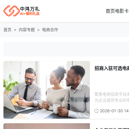
中鸿万礼
首页
电影卡
AI+福利礼品
首页
内容专题
电商合作
招商入驻可选电
聚焦电商招商平台
为企业提供专业的电
2026-01-30 14