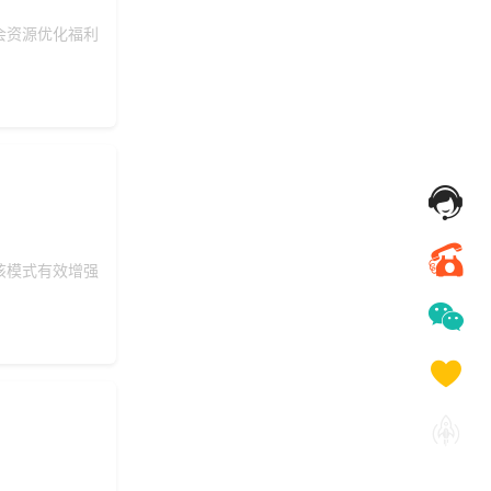
会资源优化福利
该模式有效增强