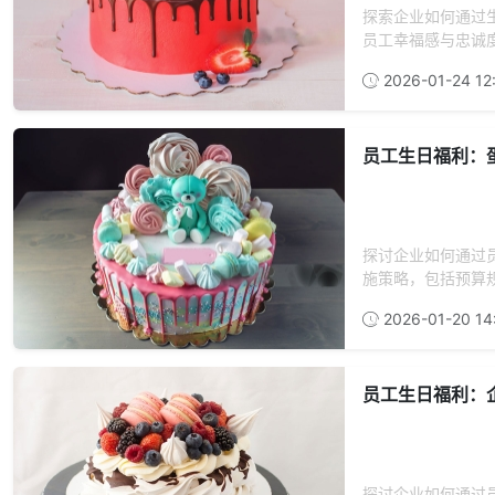
探索企业如何通过
员工幸福感与忠诚度
2026-01-24 12
员工生日福利：
探讨企业如何通过
施策略，包括预算规
2026-01-20 14
员工生日福利：
探讨企业如何通过