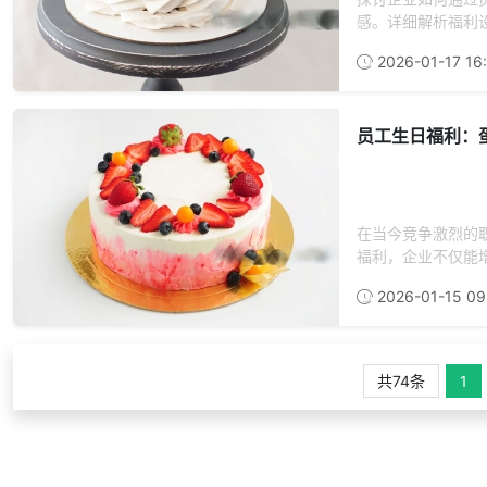
感。详细解析福利设
2026-01-17 16
员工生日福利：
在当今竞争激烈的
福利，企业不仅能增
2026-01-15 09
共74条
1