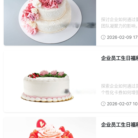
探讨企业如何通过
团队凝聚力的影响
2026-02-09 17
企业员工生日福
探索企业如何通过
个性化卡券如何增强
2026-02-07 10
企业员工生日福