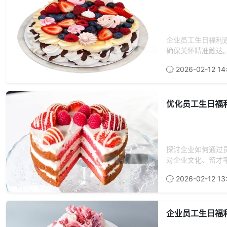
企业员工生日福利
确保关怀精准触达。
2026-02-12 14:
优化员工生日福
探讨企业如何通过
对企业文化、留才率
2026-02-12 13
企业员工生日福