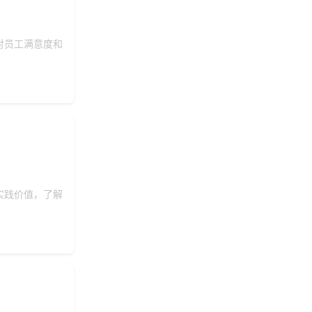
对员工满意度和
实践价值，了解