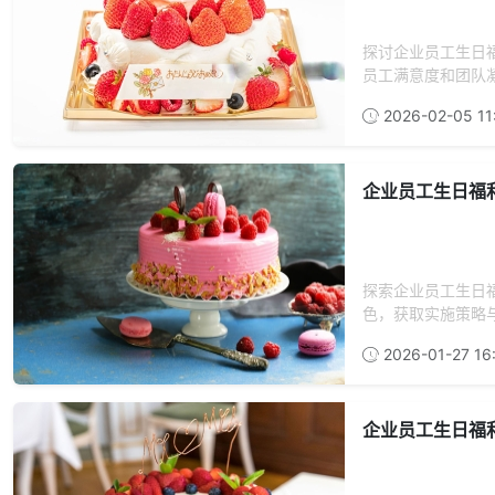
探讨企业员工生日
员工满意度和团队凝
2026-02-05 11
企业员工生日福
探索企业员工生日
色，获取实施策略
2026-01-27 16
企业员工生日福