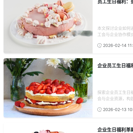
员工生日福利：
本文探讨企业如何
工会与企业协作模式
2026-02-14 11
企业员工生日福
探索企业员工生日
会与企业资源，构建
2026-02-13 10
企业生日福利革