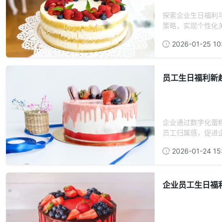
探索企业生日福利
策略，实现个性化关
2026-01-25 10
员工生日福利新
企业通过数字化蛋
员工归属感，促进企
2026-01-24 15
企业员工生日福