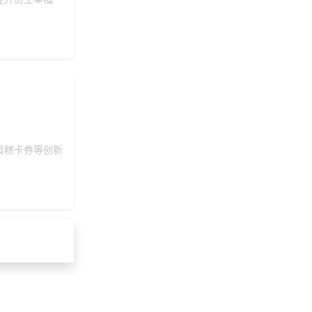
蛋糕卡券等创新