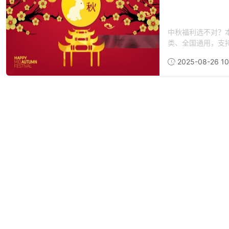
中秋福利选不对？
类、全国通用，支持
2025-08-26 10