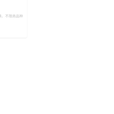
换、不限商品种