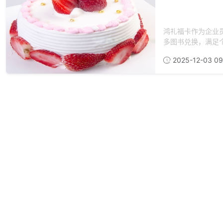
鸿礼福卡作为企业
多图书兑换，满足个
2025-12-03 09