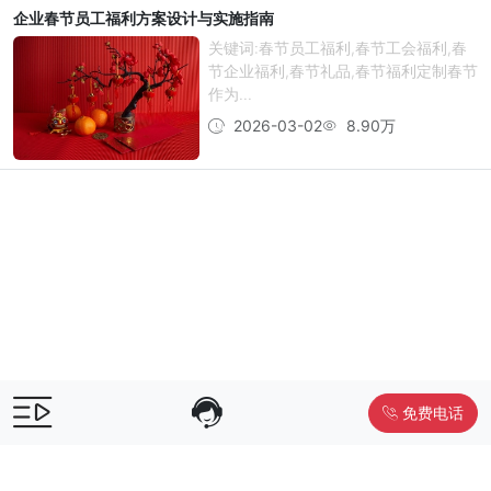
企业春节员工福利方案设计与实施指南
关键词:春节员工福利,春节工会福利,春
节企业福利,春节礼品,春节福利定制春节
作为...
2026-03-02
8.90万
免费电话